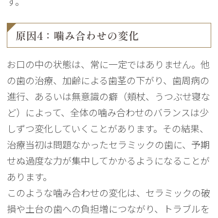
す。
原因4：噛み合わせの変化
お口の中の状態は、常に一定ではありません。他
の歯の治療、加齢による歯茎の下がり、歯周病の
進行、あるいは無意識の癖（頬杖、うつぶせ寝な
ど）によって、全体の噛み合わせのバランスは少
しずつ変化していくことがあります。その結果、
治療当初は問題なかったセラミックの歯に、予期
せぬ過度な力が集中してかかるようになることが
あります。
このような噛み合わせの変化は、セラミックの破
損や土台の歯への負担増につながり、トラブルを