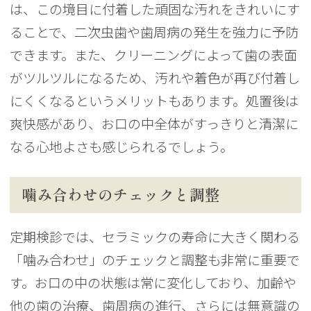
は、この境目に付着した頑固な汚れをきれいにす
ることで、二次虫歯や歯周病の発生を強力に予防
できます。また、クリーニングによって歯の表面
がツルツルになるため、汚れや着色が再び付着し
にくくなるというメリットもあります。処置後は
爽快感があり、お口の中全体がすっきりと清潔に
なる心地よさも感じられるでしょう。
噛み合わせのチェックと調整
定期検診では、セラミックの寿命に大きく関わる
「噛み合わせ」のチェックと調整も非常に重要で
す。お口の中の状態は常に変化しており、加齢や
他の歯の治療、歯周病の進行、さらには無意識の