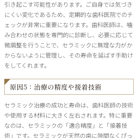
引き起こす可能性があります。ご自身では気づき
にくい変化であるため、定期的な歯科医院でのチ
ェックが非常に重要になります。歯科医師は、噛
み合わせの状態を専門的に診断し、必要に応じて
微調整を行うことで、セラミックに無理な力がか
からないように管理し、その寿命を延ばす手助け
をしてくれます。
原因5：治療の精度や接着技術
セラミック治療の成功と寿命は、歯科医師の技術
や使用する材料に大きく左右されます。特に重要
なのは、セラミックの「適合精度」と「接着技
術」です。セラミックが天然の歯に隙間なくぴっ