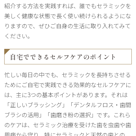
紹介する方法を実践すれば、誰でもセラミックを
美しく健康な状態で長く使い続けられるようにな
りますので、ぜひご自身の生活に取り入れてみて
ください。
自宅でできるセルフケアのポイント
忙しい毎日の中でも、セラミックを長持ちさせる
ためにご自宅で実践できる効果的なセルフケアに
は、主に3つの基本ポイントがあります。それは
「正しいブラッシング」「デンタルフロス・歯間
ブラシの活用」「歯磨き粉の選択」です。これら
のケアは、セラミック治療を受けた歯を虫歯や歯
周病から守り、特にセラミックと天然の歯との