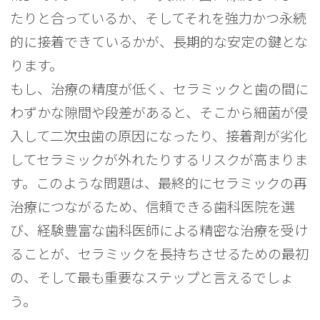
たりと合っているか、そしてそれを強力かつ永続
的に接着できているかが、長期的な安定の鍵とな
ります。
もし、治療の精度が低く、セラミックと歯の間に
わずかな隙間や段差があると、そこから細菌が侵
入して二次虫歯の原因になったり、接着剤が劣化
してセラミックが外れたりするリスクが高まりま
す。このような問題は、最終的にセラミックの再
治療につながるため、信頼できる歯科医院を選
び、経験豊富な歯科医師による精密な治療を受け
ることが、セラミックを長持ちさせるための最初
の、そして最も重要なステップと言えるでしょ
う。