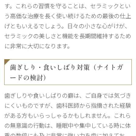
す。これらの習慣を守ることは、セラミックとい
う高価な治療を長く使い続けるための最後の仕上
げともいえるでしょう。日々の小さな心がけが、
セラミックの美しさと機能を長期間維持するため
に非常に大切になります。
歯ぎしり・食いしばり対策（ナイトガ
ードの検討）
歯ぎしりや食いしばりの癖は、ご自身では気づき
にくいものですが、歯科医師から指摘された経験
がある方もいらっしゃるかもしれません。これら
の無意識の行動は、睡眠中や集中している時に体
重の数倍にも及ぶ非常に強い力を歯に加えてお