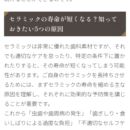
セラミックの寿命が短くなる？知って
おきたい5つの原因
セラミックは非常に優れた歯科素材ですが、それ
でも適切なケアを怠ったり、特定の条件下に置か
れたりすると、その寿命が短くなってしまう可能
性があります。ご自身のセラミックを長持ちさせ
るためには、まずセラミックの寿命を縮める主な
原因を理解し、それぞれに効果的な予防策を講じ
ることが重要です。
これから「虫歯や歯周病の発生」「歯ぎしり・食
いしばりによる過度な負担」「不適切なセルフケ