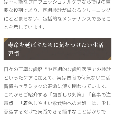
は不可能なプロフェッショナルケアならではの重
要な役割であり、定期検診が単なるクリーニング
にとどまらない、包括的なメンテナンスであるこ
とを示しています。
寿命を延ばすために気をつけたい生活
習慣
日々の丁寧な歯磨きや定期的な歯科医院での検診
といったケアに加えて、実は普段の何気ない生活
習慣もセラミックの寿命に深く関わっています。
これからご紹介する「歯ぎしり対策」「食事の注
意点」「着色しやすい飲食物への対処」は、少し
意識するだけで実践できる簡単なことばかりで