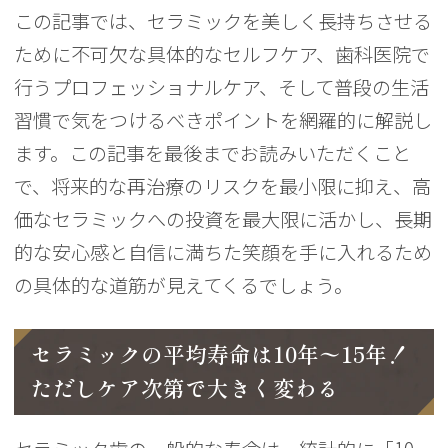
この記事では、セラミックを美しく長持ちさせる
ために不可欠な具体的なセルフケア、歯科医院で
行うプロフェッショナルケア、そして普段の生活
習慣で気をつけるべきポイントを網羅的に解説し
ます。この記事を最後までお読みいただくこと
で、将来的な再治療のリスクを最小限に抑え、高
価なセラミックへの投資を最大限に活かし、長期
的な安心感と自信に満ちた笑顔を手に入れるため
の具体的な道筋が見えてくるでしょう。
セラミックの平均寿命は10年〜15年！
ただしケア次第で大きく変わる