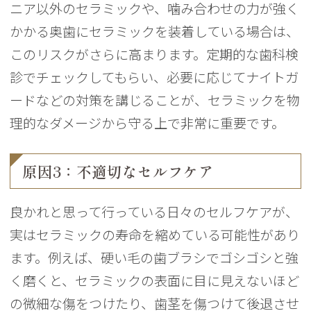
ニア以外のセラミックや、噛み合わせの力が強く
かかる奥歯にセラミックを装着している場合は、
このリスクがさらに高まります。定期的な歯科検
診でチェックしてもらい、必要に応じてナイトガ
ードなどの対策を講じることが、セラミックを物
理的なダメージから守る上で非常に重要です。
原因3：不適切なセルフケア
良かれと思って行っている日々のセルフケアが、
実はセラミックの寿命を縮めている可能性があり
ます。例えば、硬い毛の歯ブラシでゴシゴシと強
く磨くと、セラミックの表面に目に見えないほど
の微細な傷をつけたり、歯茎を傷つけて後退させ