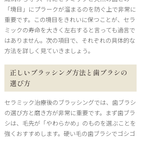
「境目」にプラークが溜まるのを防ぐ上で非常に
重要です。この境目をきれいに保つことが、セラ
ミックの寿命を大きく左右すると言っても過言で
はありません。次の項目で、それぞれの具体的な
方法を詳しく見ていきましょう。
正しいブラッシング方法と歯ブラシの
選び方
セラミック治療後のブラッシングでは、歯ブラシ
の選び方と磨き方が非常に重要です。まず歯ブラ
シは、毛先が「やわらかめ」のものを選ぶことを
強くおすすめします。硬い毛の歯ブラシでゴシゴ