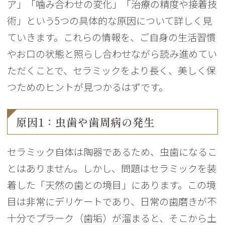
ア」「噛み合わせの変化」「治療の精度や接着技
術」という5つの具体的な原因について詳しく見
ていきます。これらの情報を、ご自身の生活習慣
やお口の状態と照らし合わせながら読み進めてい
ただくことで、セラミックをより長く、美しく保
つためのヒントが見つかるはずです。
原因1：虫歯や歯周病の発生
セラミック自体は陶器であるため、虫歯になるこ
とはありません。しかし、問題はセラミックを装
着した「天然の歯との境目」にあります。この境
目は非常にデリケートであり、日常の歯磨きが不
十分でプラーク（歯垢）が溜まると、そこから土