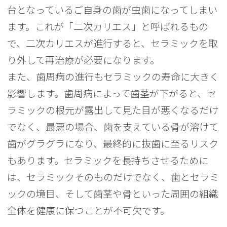
台となっているご自身の歯が虫歯になってしまい
ます。これが「二次カリエス」と呼ばれるもの
で、二次カリエスが進行すると、セラミックを取
り外して再治療が必要になります。
また、歯周病の進行もセラミックの寿命に大きく
影響します。歯周病によって歯茎が下がると、セ
ラミックの根元が露出して見た目が悪くなるだけ
でなく、最悪の場合、歯を支えている骨が溶けて
歯がグラグラになり、最終的に抜歯に至るリスク
もあります。セラミックを長持ちさせるために
は、セラミックそのものだけでなく、歯とセラミ
ックの境目、そして歯茎や骨といった周囲の組織
全体を健康に保つことが不可欠です。