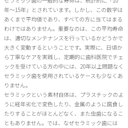
セラミック歯の一般的な寿命は、統計的に「10
年〜15年」とされています。しかし、この数字は
あくまで平均値であり、すべての方に当てはまる
わけではありません。重要なのは、この平均寿命
は、適切なメンテナンスを行っているかどうかで
大きく変動するということです。実際に、日頃か
ら丁寧なケアを実践し、定期的に歯科医院でチェ
ックを受けている方の中には、20年以上問題なく
セラミック歯を使用されているケースも少なくあ
りません。
セラミックという素材自体は、プラスチックのよ
うに経年劣化で変色したり、金属のように腐食し
たりすることがほとんどなく、また虫歯になるこ
ともありません。では、なぜセラミック歯には