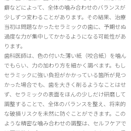
癖などによって、全体の噛み合わせのバランスが
少しずつ変わることがあります。その結果、治療
当初は問題なかったセラミックの歯に、予期せぬ
過度な力が集中してかかるようになる可能性があ
ります。
歯科医師は、色の付いた薄い紙（咬合紙）を噛ん
でもらい、力の加わり方を細かく調べます。もし
セラミックに強い負担がかかっている箇所が見つ
かった場合でも、歯を大きく削るようなことはせ
ず、セラミックの表面をほんの少しだけ研磨して
調整することで、全体のバランスを整え、将来的
な破損リスクを未然に防ぐことができます。この
ような精密な噛み合わせの調整は、セルフケアで