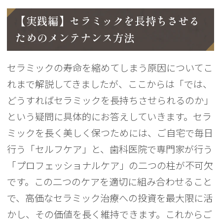
【実践編】セラミックを長持ちさせる
ためのメンテナンス方法
セラミックの寿命を縮めてしまう原因についてこ
れまで解説してきましたが、ここからは「では、
どうすればセラミックを長持ちさせられるのか」
という疑問に具体的にお答えしていきます。セラ
ミックを長く美しく保つためには、ご自宅で毎日
行う「セルフケア」と、歯科医院で専門家が行う
「プロフェッショナルケア」の二つの柱が不可欠
です。この二つのケアを適切に組み合わせること
で、高価なセラミック治療への投資を最大限に活
かし、その価値を長く維持できます。これからご