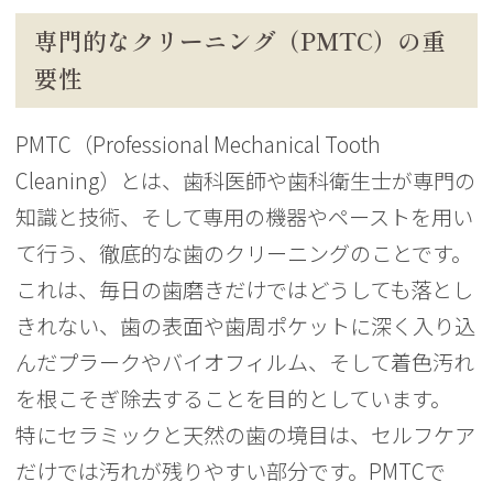
専門的なクリーニング（PMTC）の重
要性
PMTC（Professional Mechanical Tooth
Cleaning）とは、歯科医師や歯科衛生士が専門の
知識と技術、そして専用の機器やペーストを用い
て行う、徹底的な歯のクリーニングのことです。
これは、毎日の歯磨きだけではどうしても落とし
きれない、歯の表面や歯周ポケットに深く入り込
んだプラークやバイオフィルム、そして着色汚れ
を根こそぎ除去することを目的としています。
特にセラミックと天然の歯の境目は、セルフケア
だけでは汚れが残りやすい部分です。PMTCで