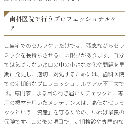
歯科医院で行うプロフェッショナルケ
ア
ご自宅でのセルフケアだけでは、残念ながらセラ
ミックを長持ちさせるには限界があります。自分
では気づけないお口の中の小さな変化や問題を早
期に発見し、適切に対処するためには、歯科医院
での定期的なプロフェッショナルケアが不可欠で
す。専門家による目の行き届いたチェックと、専
用の機材を用いたメンテナンスは、高価なセラミ
ックという「資産」を守るための、いわば最良の
保険です。この後の項目で、定期検診や専門的な