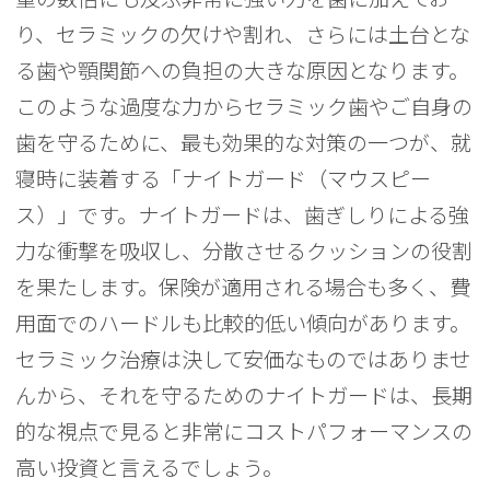
り、セラミックの欠けや割れ、さらには土台とな
る歯や顎関節への負担の大きな原因となります。
このような過度な力からセラミック歯やご自身の
歯を守るために、最も効果的な対策の一つが、就
寝時に装着する「ナイトガード（マウスピー
ス）」です。ナイトガードは、歯ぎしりによる強
力な衝撃を吸収し、分散させるクッションの役割
を果たします。保険が適用される場合も多く、費
用面でのハードルも比較的低い傾向があります。
セラミック治療は決して安価なものではありませ
んから、それを守るためのナイトガードは、長期
的な視点で見ると非常にコストパフォーマンスの
高い投資と言えるでしょう。