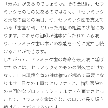
「寿命」があるのでしょうか。その要因は、セラ
ミックそのものにあるのではなく、「セラミック
と天然の歯との境目」や、セラミック歯を支えて
いる「歯茎や骨」といった周囲の組織の状態にあ
ります。これらの組織が健康に保たれている限
り、セラミック歯は本来の機能を十分に発揮し続
けることができます。
したがって、セラミック歯の寿命を最大限に延ば
すためには、セラミックそのものの耐久性だけで
なく、口内環境全体の健康維持が極めて重要にな
ります。日々の丁寧なセルフケアと、歯科医院で
の専門的なプロフェッショナルケアを両立させる
ことで、セラミック歯はあなたの口元で長く輝き
続けることができるのです。