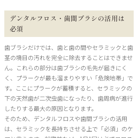
デンタルフロス・歯間ブラシの活用は
必須
歯ブラシだけでは、歯と歯の間やセラミックと歯
茎の境目の汚れを完全に除去することはできませ
ん。これらの部分は歯ブラシの毛先が届きにく
く、プラークが最も溜まりやすい「危険地帯」で
す。ここにプラークが蓄積すると、セラミックの
下の天然歯が二次虫歯になったり、歯周病が進行
したりする最大の原因となります。
そのため、デンタルフロスや歯間ブラシの活用
は、セラミックを長持ちさせる上で「必須」のケ