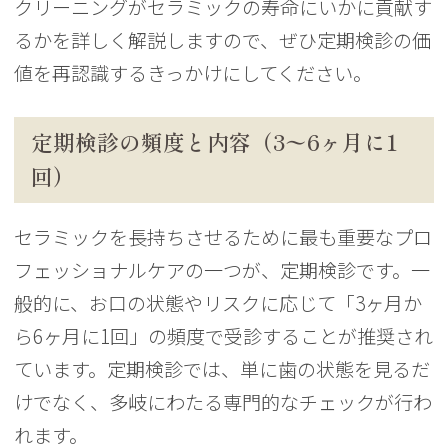
クリーニングがセラミックの寿命にいかに貢献す
るかを詳しく解説しますので、ぜひ定期検診の価
値を再認識するきっかけにしてください。
定期検診の頻度と内容（3〜6ヶ月に1
回）
セラミックを長持ちさせるために最も重要なプロ
フェッショナルケアの一つが、定期検診です。一
般的に、お口の状態やリスクに応じて「3ヶ月か
ら6ヶ月に1回」の頻度で受診することが推奨され
ています。定期検診では、単に歯の状態を見るだ
けでなく、多岐にわたる専門的なチェックが行わ
れます。