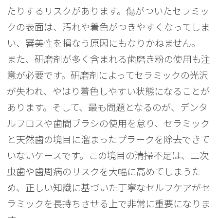
たりするリスクがあります。傷がついたセラミッ
クの表面は、汚れや着色がつきやすくなってしま
い、審美性を損なう原因にもなりかねません。
また、研磨剤が多く含まれる歯磨き粉の使用も注
意が必要です。研磨剤によってセラミックの光沢
が失われ、やはり着色しやすい状態になることが
あります。そして、最も問題となるのが、デンタ
ルフロスや歯間ブラシの使用を怠り、セラミック
と天然歯の境目に溜まったプラークを除去できて
いないケースです。この境目の清掃不足は、二次
虫歯や歯周病のリスクを大幅に高めてしまうた
め、正しい知識に基づいた丁寧なセルフケアがセ
ラミックを長持ちさせる上で非常に重要になりま