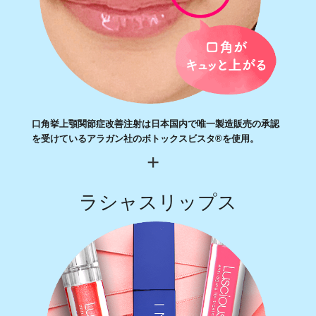
口角挙上顎関節症改善注射は日本国内で唯一製造販売の承認
を受けているアラガン社のボトックスビスタ®を使用。
ラシャスリップス