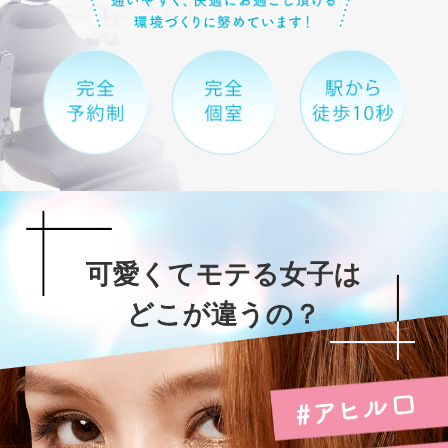
可愛くてモテる女子は
どこが違うの？