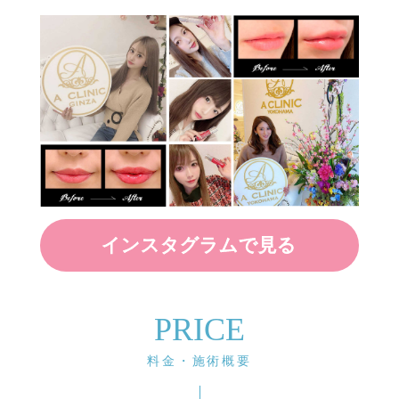
インスタグラムで見る
PRICE
料金・施術概要