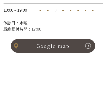
10:00～19:00
●
●
／
●
●
●
●
●
休診日：水曜
最終受付時間：17:00
Google map