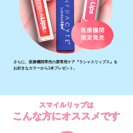
さらに、医療機関専売の唇専用ケア『ラシャスリップス』を
お好きなカラーから1本プレゼント。
スマイルリップは
こんな方にオススメです