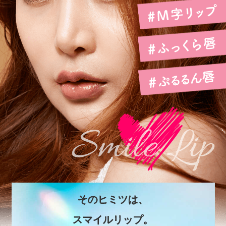
そのヒミツは、
スマイルリップ。