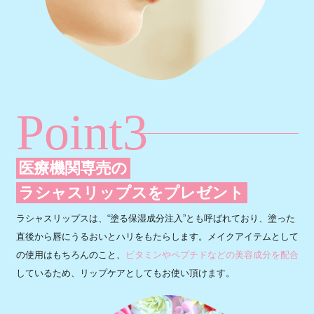
Point3
医療機関専売の
ラシャスリップスをプレゼント
ラシャスリップスは、“塗る保湿成分注入”とも呼ばれており、塗った
直後から唇にうるおいとハリをもたらします。メイクアイテムとして
の使用はもちろんのこと、
ビタミンやペプチドなどの美容成分を配合
しているため、リップケアとしてもお使い頂けます。