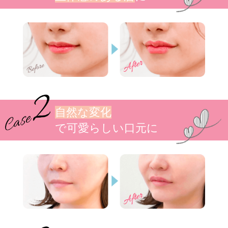
自然な変化
で可愛らしい口元に