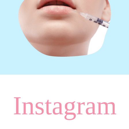
Instagram