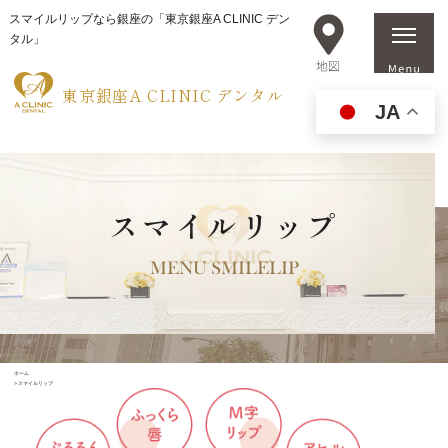
スマイルリップなら銀座の「東京銀座A CLINIC デン
タル」
東京銀座A CLINIC デンタル
JA
スマイルリップ
MENU SMILELIP
ホーム
>
スマイルリップ