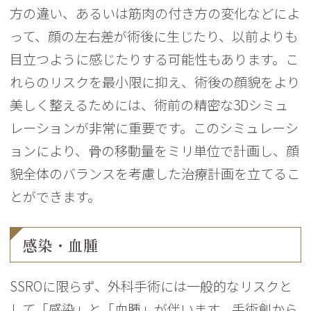
方の違い、あるいは筋肉の付き方の変化などによ
って、顔の左右差が術後に生じたり、以前よりも
目立つように感じたりする可能性もあります。こ
れらのリスクを最小限に抑え、術後の顔貌をより
美しく整えるためには、術前の精密な3Dシミュ
レーションが非常に重要です。このシミュレーシ
ョンにより、骨の移動量をミリ単位で計画し、顔
貌全体のバランスを考慮した治療計画を立てるこ
とができます。
感染・血腫
SSROに限らず、外科手術には一般的なリスクと
して「感染」と「血腫」が伴います。手術創から