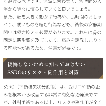
く避けるべきです。体調に合わせて、短時間の入
浴から徐々に慣らしていくと良いでしょう。
また、顎を大きく動かす行為や、長時間のおしゃ
べり、硬いものを噛む行為なども、術後の安静期
間中は極力控える必要があります。これらは骨の
固定に悪影響を及ぼしたり、痛みを誘発したりす
る可能性があるため、注意が必要です。
後悔しないために知っておきたい
SSROのリスク・副作用と対策
SSRO（下顎枝矢状分割術）は、受け口や顎の歪
みを根本から改善する非常に有効な治療法です
が、外科手術である以上、リスクや副作用が全く