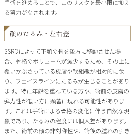
手術を進めることで、このリスクを最小限に抑え
る努力がなされます。
顔のたるみ・左右差
SSROによって下顎の骨を後方に移動させた場
合、骨格のボリュームが減少するため、その上に
覆いかぶさっている皮膚や軟組織が相対的に余
り、フェイスラインにたるみが生じることがあり
ます。特に年齢を重ねている方や、術前の皮膚の
弾力性が低い方に顕著に現れる可能性がありま
す。これは手術による骨格の変化に伴う自然な現
象であり、たるみの程度には個人差があります。
また、術前の顔の非対称性や、術後の腫れの引き