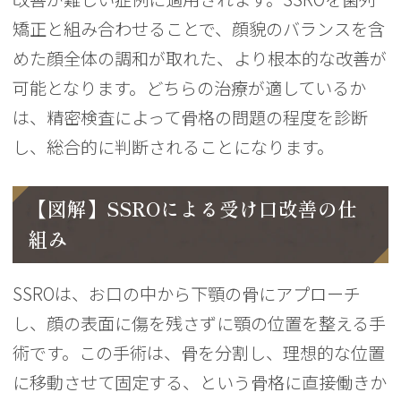
矯正と組み合わせることで、顔貌のバランスを含
めた顔全体の調和が取れた、より根本的な改善が
可能となります。どちらの治療が適しているか
は、精密検査によって骨格の問題の程度を診断
し、総合的に判断されることになります。
【図解】SSROによる受け口改善の仕
組み
SSROは、お口の中から下顎の骨にアプローチ
し、顔の表面に傷を残さずに顎の位置を整える手
術です。この手術は、骨を分割し、理想的な位置
に移動させて固定する、という骨格に直接働きか