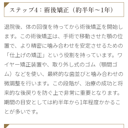
ステップ4：術後矯正（約半年〜1年）
退院後、体の回復を待ってから術後矯正を開始し
ます。この術後矯正は、手術で移動させた顎の位
置で、より精密に噛み合わせを安定させるための
「仕上げの矯正」という役割を持っています。ワ
イヤー矯正装置や、取り外し式のゴム（顎間ゴ
ム）などを使い、最終的な歯並びと噛み合わせの
微調整を行います。この段階が、治療の成功と将
来的な後戻りを防ぐ上で非常に重要となります。
期間の目安としては約半年から1年程度かかるこ
とが多いです。