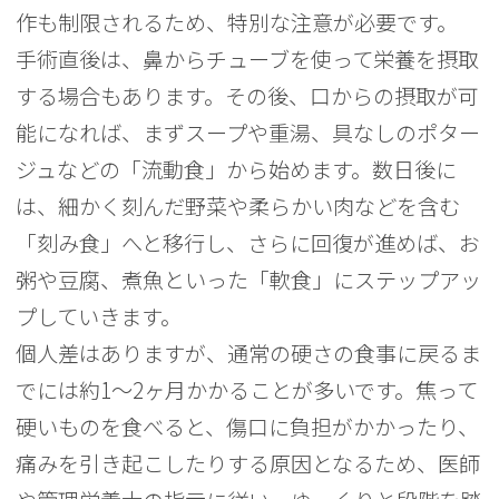
作も制限されるため、特別な注意が必要です。
手術直後は、鼻からチューブを使って栄養を摂取
する場合もあります。その後、口からの摂取が可
能になれば、まずスープや重湯、具なしのポター
ジュなどの「流動食」から始めます。数日後に
は、細かく刻んだ野菜や柔らかい肉などを含む
「刻み食」へと移行し、さらに回復が進めば、お
粥や豆腐、煮魚といった「軟食」にステップアッ
プしていきます。
個人差はありますが、通常の硬さの食事に戻るま
でには約1〜2ヶ月かかることが多いです。焦って
硬いものを食べると、傷口に負担がかかったり、
痛みを引き起こしたりする原因となるため、医師