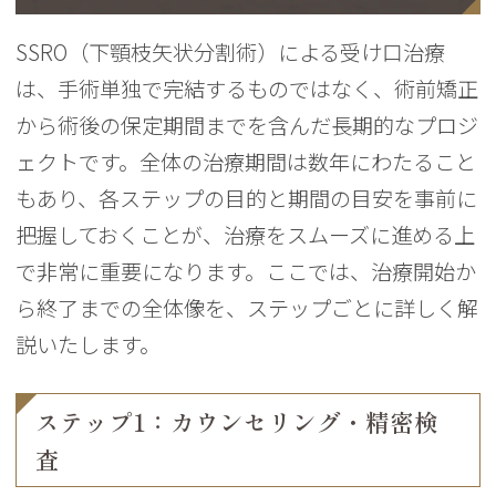
SSRO（下顎枝矢状分割術）による受け口治療
は、手術単独で完結するものではなく、術前矯正
から術後の保定期間までを含んだ長期的なプロジ
ェクトです。全体の治療期間は数年にわたること
もあり、各ステップの目的と期間の目安を事前に
把握しておくことが、治療をスムーズに進める上
で非常に重要になります。ここでは、治療開始か
ら終了までの全体像を、ステップごとに詳しく解
説いたします。
ステップ1：カウンセリング・精密検
査