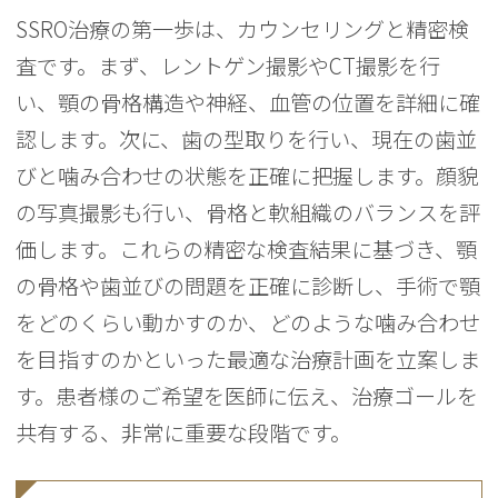
SSRO治療の第一歩は、カウンセリングと精密検
査です。まず、レントゲン撮影やCT撮影を行
い、顎の骨格構造や神経、血管の位置を詳細に確
認します。次に、歯の型取りを行い、現在の歯並
びと噛み合わせの状態を正確に把握します。顔貌
の写真撮影も行い、骨格と軟組織のバランスを評
価します。これらの精密な検査結果に基づき、顎
の骨格や歯並びの問題を正確に診断し、手術で顎
をどのくらい動かすのか、どのような噛み合わせ
を目指すのかといった最適な治療計画を立案しま
す。患者様のご希望を医師に伝え、治療ゴールを
共有する、非常に重要な段階です。