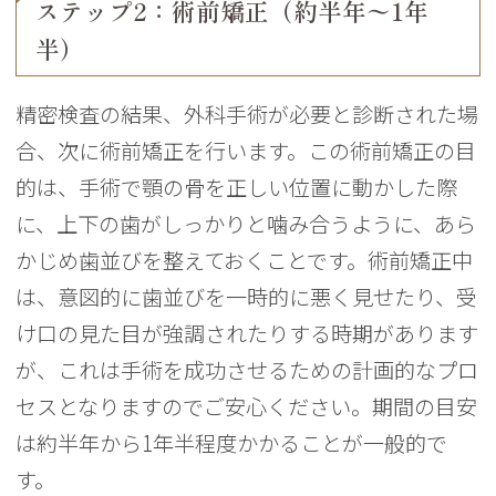
ステップ2：術前矯正（約半年〜1年
半）
精密検査の結果、外科手術が必要と診断された場
合、次に術前矯正を行います。この術前矯正の目
的は、手術で顎の骨を正しい位置に動かした際
に、上下の歯がしっかりと噛み合うように、あら
かじめ歯並びを整えておくことです。術前矯正中
は、意図的に歯並びを一時的に悪く見せたり、受
け口の見た目が強調されたりする時期があります
が、これは手術を成功させるための計画的なプロ
セスとなりますのでご安心ください。期間の目安
は約半年から1年半程度かかることが一般的で
す。