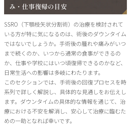
み・仕事復帰の目安
SSRO（下顎枝矢状分割術）の治療を検討されて
いる方が特に気になるのは、術後のダウンタイム
ではないでしょうか。手術後の腫れや痛みがいつ
まで続くのか、いつから通常の食事ができるの
か、仕事や学校にはいつ頃復帰できるのかなど、
日常生活への影響は多岐にわたります。
このセクションでは、手術後の回復プロセスを時
系列で詳しく解説し、具体的な見通しをお伝えし
ます。ダウンタイムの具体的な情報を通じて、治
療における不安を解消し、安心して治療に臨むた
めの一助となれば幸いです。