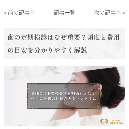
« 前の記事へ
│記事一覧│
次の記事へ »
歯の定期検診はなぜ重要？頻度と費用
の目安を分かりやすく解説