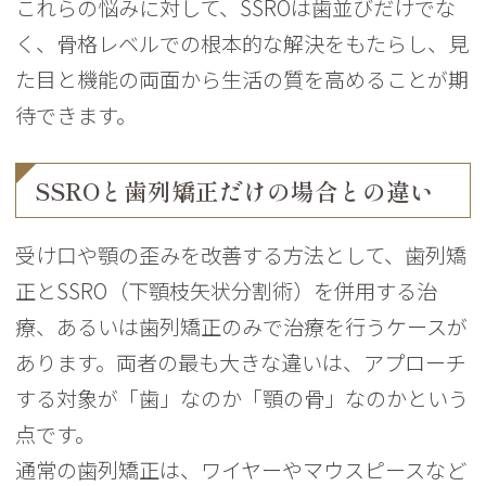
これらの悩みに対して、SSROは歯並びだけでな
く、骨格レベルでの根本的な解決をもたらし、見
た目と機能の両面から生活の質を高めることが期
待できます。
SSROと歯列矯正だけの場合との違い
受け口や顎の歪みを改善する方法として、歯列矯
正とSSRO（下顎枝矢状分割術）を併用する治
療、あるいは歯列矯正のみで治療を行うケースが
あります。両者の最も大きな違いは、アプローチ
する対象が「歯」なのか「顎の骨」なのかという
点です。
通常の歯列矯正は、ワイヤーやマウスピースなど