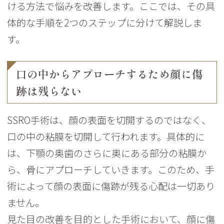
ける方法で悩みを改善します。ここでは、その具
体的な手順を2つのステップに分けて解説しま
す。
口の中からアプローチするため顔に傷
跡は残らない
SSRO手術は、顔の表面を切開するのではなく、
口の中の粘膜を切開して行われます。具体的に
は、下顎の奥歯のさらに奥にある部分の粘膜か
ら、骨にアプローチしていきます。このため、手
術によって顔の表面に傷跡が残る心配は一切あり
ません。
見た目の改善を目的とした手術において、顔に傷