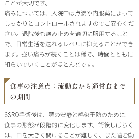
ことが大切です。
痛みについては、入院中は点滴や内服薬によって
しっかりとコントロールされますのでご安心くだ
さい。退院後も痛み止めを適切に服用すること
で、日常生活を送れるレベルに抑えることができ
ます。強い痛みが続くことは稀で、時間とともに
和らいでいくことがほとんどです。
食事の注意点：流動食から通常食まで
の期間
SSRO手術後は、顎の安静と感染予防のために、
食事の形態が段階的に変化します。術後しばらく
は、口を大きく開けることが難しく、また噛む動