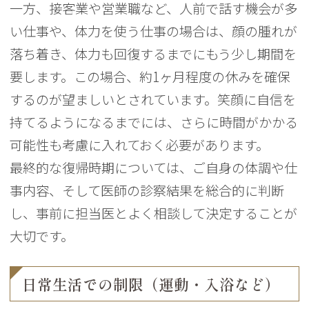
一方、接客業や営業職など、人前で話す機会が多
い仕事や、体力を使う仕事の場合は、顔の腫れが
落ち着き、体力も回復するまでにもう少し期間を
要します。この場合、約1ヶ月程度の休みを確保
するのが望ましいとされています。笑顔に自信を
持てるようになるまでには、さらに時間がかかる
可能性も考慮に入れておく必要があります。
最終的な復帰時期については、ご自身の体調や仕
事内容、そして医師の診察結果を総合的に判断
し、事前に担当医とよく相談して決定することが
大切です。
日常生活での制限（運動・入浴など）