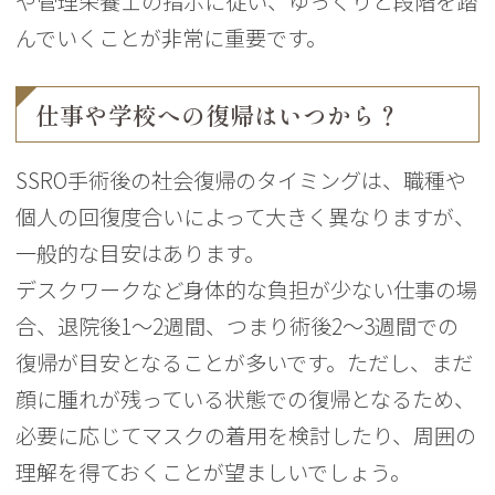
や管理栄養士の指示に従い、ゆっくりと段階を踏
んでいくことが非常に重要です。
仕事や学校への復帰はいつから？
SSRO手術後の社会復帰のタイミングは、職種や
個人の回復度合いによって大きく異なりますが、
一般的な目安はあります。
デスクワークなど身体的な負担が少ない仕事の場
合、退院後1〜2週間、つまり術後2〜3週間での
復帰が目安となることが多いです。ただし、まだ
顔に腫れが残っている状態での復帰となるため、
必要に応じてマスクの着用を検討したり、周囲の
理解を得ておくことが望ましいでしょう。