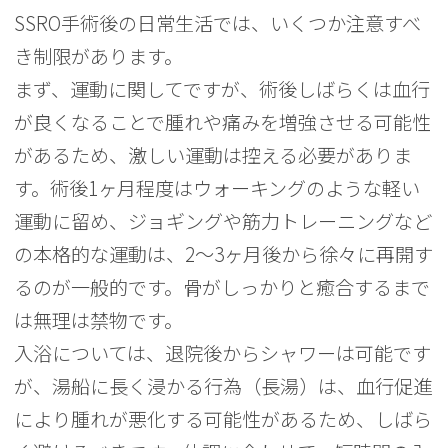
SSRO手術後の日常生活では、いくつか注意すべ
き制限があります。
まず、運動に関してですが、術後しばらくは血行
が良くなることで腫れや痛みを増強させる可能性
があるため、激しい運動は控える必要がありま
す。術後1ヶ月程度はウォーキングのような軽い
運動に留め、ジョギングや筋力トレーニングなど
の本格的な運動は、2〜3ヶ月後から徐々に再開す
るのが一般的です。骨がしっかりと癒合するまで
は無理は禁物です。
入浴については、退院後からシャワーは可能です
が、湯船に長く浸かる行為（長湯）は、血行促進
により腫れが悪化する可能性があるため、しばら