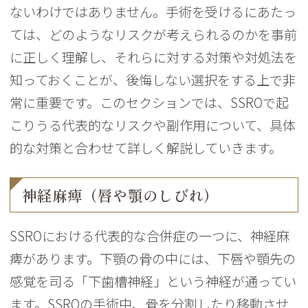
ないわけではありません。手術を受けるにあたっ
ては、どのようなリスクが考えられるのかを事前
に正しく理解し、それらに対する対策や対処法を
知っておくことが、後悔しない選択をする上で非
常に重要です。このセクションでは、SSROで起
こりうる代表的なリスクや副作用について、具体
的な対策と合わせて詳しく解説していきます。
神経麻痺（唇や顎のしびれ）
SSROにおける代表的な合併症の一つに、神経麻
痺があります。下顎の骨の中には、下唇や顎先の
感覚を司る「下歯槽神経」という神経が通ってい
ます。SSROの手術中、骨を分割したり移動させ