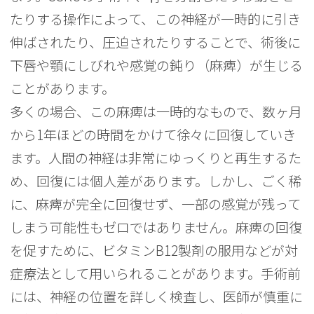
たりする操作によって、この神経が一時的に引き
伸ばされたり、圧迫されたりすることで、術後に
下唇や顎にしびれや感覚の鈍り（麻痺）が生じる
ことがあります。
多くの場合、この麻痺は一時的なもので、数ヶ月
から1年ほどの時間をかけて徐々に回復していき
ます。人間の神経は非常にゆっくりと再生するた
め、回復には個人差があります。しかし、ごく稀
に、麻痺が完全に回復せず、一部の感覚が残って
しまう可能性もゼロではありません。麻痺の回復
を促すために、ビタミンB12製剤の服用などが対
症療法として用いられることがあります。手術前
には、神経の位置を詳しく検査し、医師が慎重に