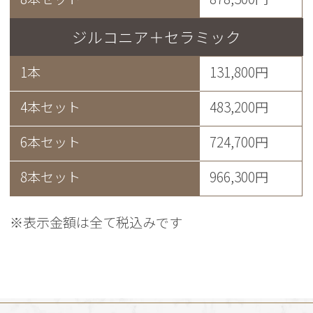
ジルコニア＋セラミック
1本
131,800円
4本セット
483,200円
6本セット
724,700円
8本セット
966,300円
※表示金額は全て税込みです