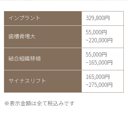
インプラント
329,800円
55,000円
歯槽骨増大
~220,000円
55,000円
結合組織移植
~165,000円
165,000円
サイナスリフト
~275,000円
※表示金額は全て税込みです