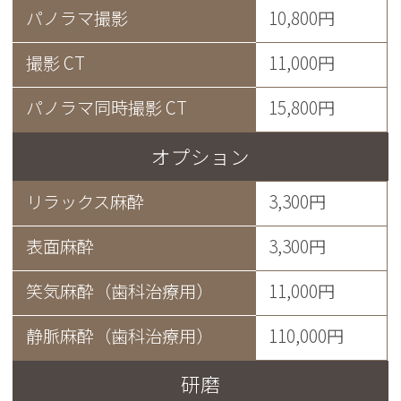
パノラマ撮影
10,800円
撮影 CT
11,000円
パノラマ同時撮影 CT
15,800円
オプション
リラックス麻酔
3,300円
表面麻酔
3,300円
笑気麻酔（歯科治療用）
11,000円
静脈麻酔（歯科治療用）
110,000円
研磨