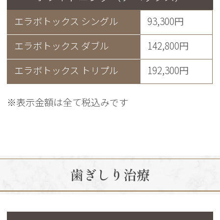
エラボトックス シングル
93,300円
エラボトックス ダブル
142,800円
エラボトックス トリプル
192,300円
※表示金額は全て税込みです
歯ぎしり治療