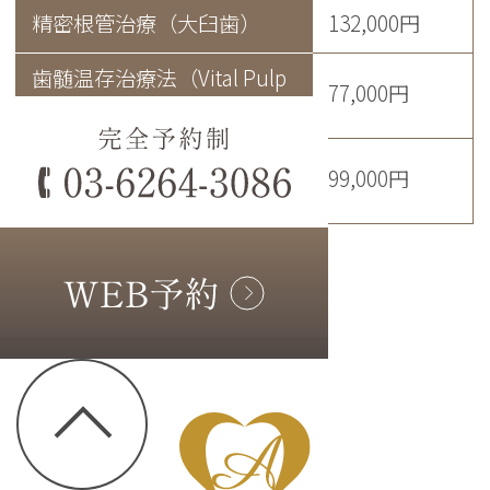
精密根管治療（大臼歯）
132,000円
歯髄温存治療法（Vital Pulp
77,000円
therapy）（前歯/小臼歯）
歯髄温存治療法（Vital Pulp
99,000円
therapy）（大臼歯）