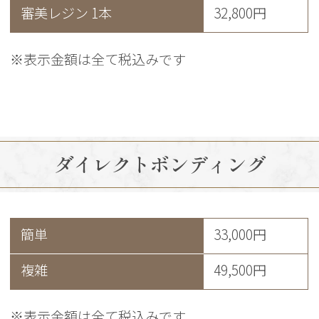
審美レジン 1本
32,800円
※表示金額は全て税込みです
ダイレクトボンディング
簡単
33,000円
複雑
49,500円
※表示金額は全て税込みです