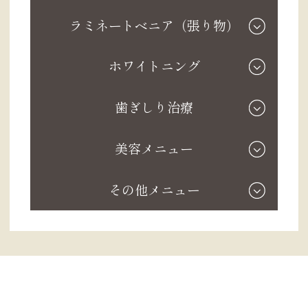
ラミネートベニア（張り物）
ホワイトニング
歯ぎしり治療
美容メニュー
その他メニュー