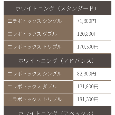
ホワイトニング（スタンダード）
エラボトックス シングル
71,300円
エラボトックス ダブル
120,800円
エラボトックス トリプル
170,300円
ホワイトニング（アドバンス）
エラボトックス シングル
82,300円
エラボトックス ダブル
131,800円
エラボトックス トリプル
181,300円
ホワイトニング（アペックス）