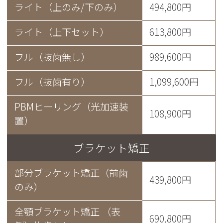
ライト（上のみ/下のみ）
494,800円
ライト（上下セット）
613,800円
フル（抜歯無し）
989,600円
フル（抜歯有り）
1,099,600円
PBMヒーリング（光加速装
108,900円
置）
ブラケット矯正
部分ブラケット矯正（前歯
439,800円
のみ）
全顎ブラケット矯正 （表
690,800円