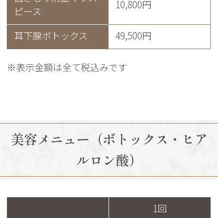
10,800円
ピース
耳下腺ボトックス
49,500円
※表示金額は全て税込みです
美容メニュー（ボトックス・ヒア
ルロン酸）
1回