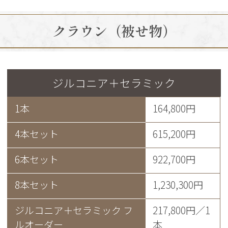
クラウン（被せ物）
ジルコニア＋セラミック
1本
164,800円
4本セット
615,200円
6本セット
922,700円
8本セット
1,230,300円
ジルコニア＋セラミック フ
217,800円／1
ルオーダー
本