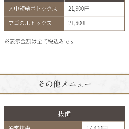
人中短縮ボトックス
21,800円
アゴのボトックス
21,800円
※表示金額は全て税込みです
その他メニュー
抜歯
通常抜歯
17,400円