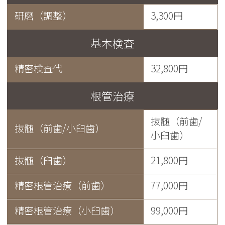
研磨（調整）
3,300円
基本検査
精密検査代
32,800円
根管治療
抜髄（前歯/
抜髄（前歯/小臼歯）
小臼歯）
抜髄（臼歯）
21,800円
精密根管治療（前歯）
77,000円
精密根管治療（小臼歯）
99,000円