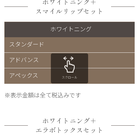
ホワイトニング＋
スマイルリップセット
ホワイトニング
スタンダード
アドバンス
アペックス
スクロール
※表示金額は全て税込みです
ホワイトニング＋
エラボトックスセット