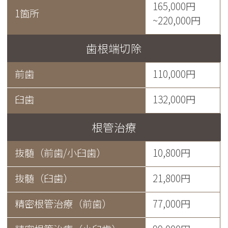
165,000円
1箇所
~220,000円
歯根端切除
前歯
110,000円
臼歯
132,000円
根管治療
抜髄（前歯/小臼歯）
10,800円
抜髄（臼歯）
21,800円
精密根管治療（前歯）
77,000円