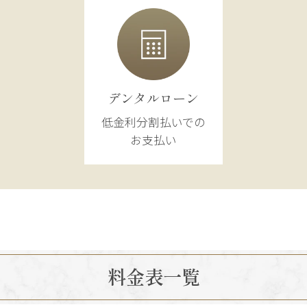
デンタルローン
低金利分割払いでの
お支払い
料金表一覧