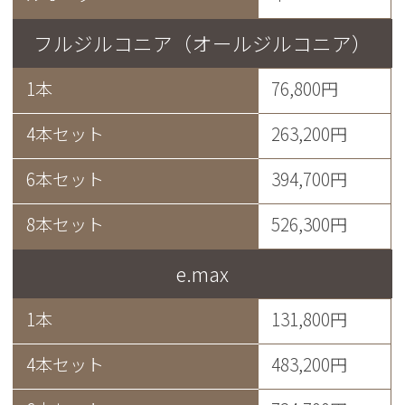
フルジルコニア（オールジルコニア）
1本
76,800円
4本セット
263,200円
6本セット
394,700円
8本セット
526,300円
e.max
1本
131,800円
4本セット
483,200円