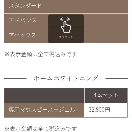
スタンダード
アドバンス
アペックス
スクロール
※表示金額は全て税込みです
ホームホワイトニング
4本セット
専用マウスピース＋ジェル
32,800円
※表示金額は全て税込みです