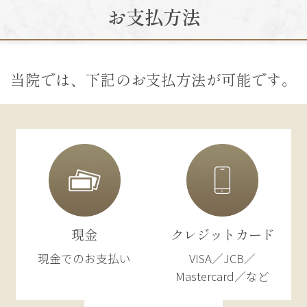
お支払方法
当院では、下記のお支払方法が可能です。
現金
クレジットカード
現金でのお支払い
VISA／JCB／
Mastercard／など