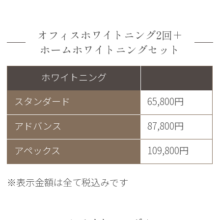
オフィスホワイトニング2回＋
ホームホワイトニングセット
ホワイトニング
スタンダード
65,800円
アドバンス
87,800円
アペックス
109,800円
※表示金額は全て税込みです