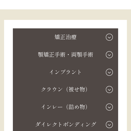
矯正治療
顎矯正手術・両顎手術
インプラント
クラウン（被せ物）
インレー（詰め物）
ダイレクトボンディング