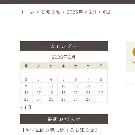
ホーム
>
お知らせ
>
2026年
>
2月
>
6日
カレンダー
2026年2月
月
火
水
木
金
土
日
1
2
3
4
5
6
7
8
9
10
11
12
13
14
15
16
17
18
19
20
21
22
23
24
25
26
27
28
« 1月
最新お知らせ
【魚住医師退職に関するお知らせ】