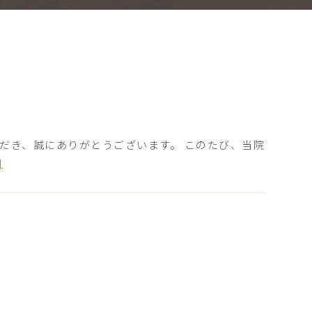
いただき、誠にありがとうございます。 このたび、当院
]