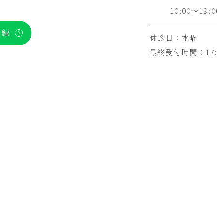
10:00～19:0
登録
休診日：水曜
最終受付時間：17: