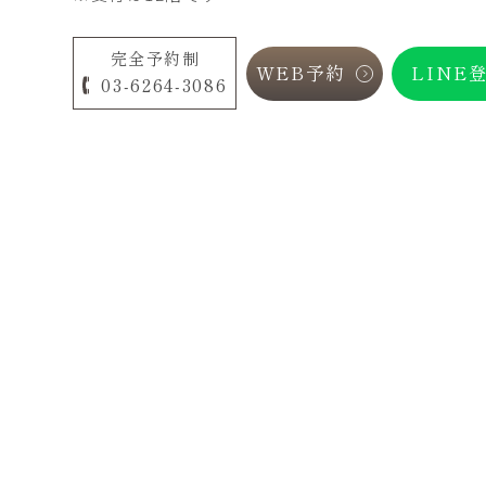
完全予約制
WEB予約
LINE
03-6264-3086