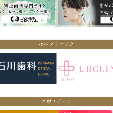
提携クリニック
医療メディア