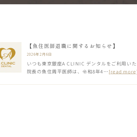
【魚住医師退職に関するお知らせ】
2026年2月6日
いつも東京銀座A CLINIC デンタルをご利用
院長の魚住周平医師は、令和8年4…
[read more