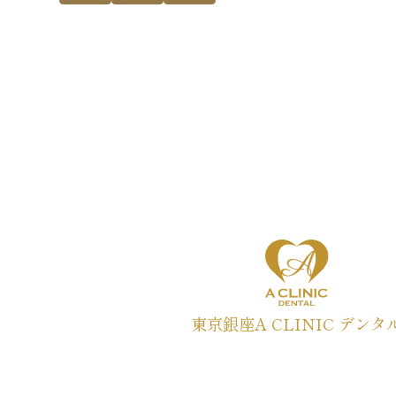
東京銀座A CLINIC デンタ