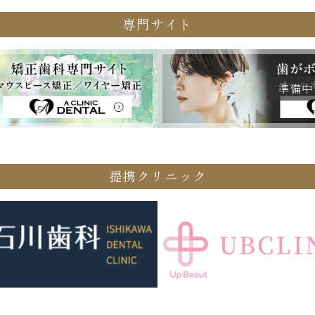
専門サイト
提携クリニック