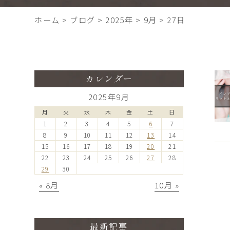
ホーム
>
ブログ
>
2025年
>
9月
>
27日
カレンダー
2025年9月
月
火
水
木
金
土
日
1
2
3
4
5
6
7
8
9
10
11
12
13
14
15
16
17
18
19
20
21
22
23
24
25
26
27
28
29
30
« 8月
10月 »
最新記事