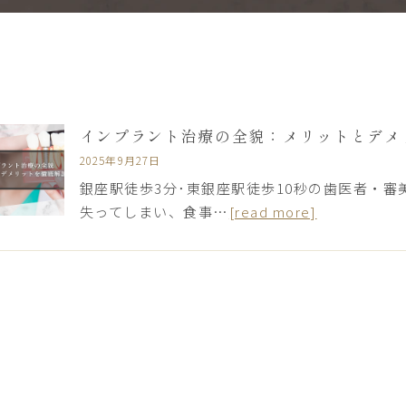
インプラント治療の全貌：メリットとデメ
2025年9月27日
銀座駅徒歩3分･東銀座駅徒歩10秒の歯医者・審美歯
失ってしまい、食事…
[read more]