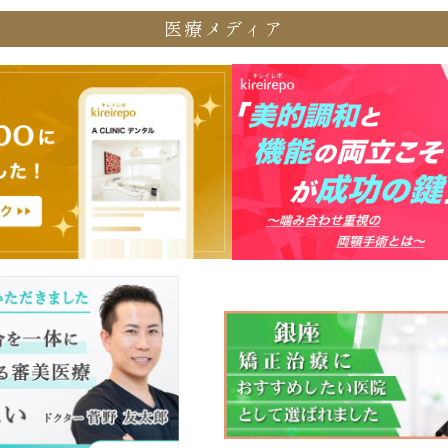
医療メディア