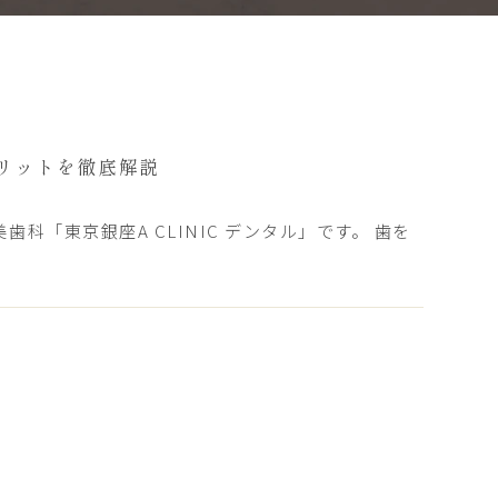
リットを徹底解説
科「東京銀座A CLINIC デンタル」です。 歯を