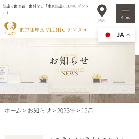
銀座で歯医者・歯科なら「東京銀座A CLINIC デンタ
ル」
東京銀座A CLINIC デンタル
JA
お知らせ
NEWS
ホーム
>
お知らせ
>
2023年
>
12月