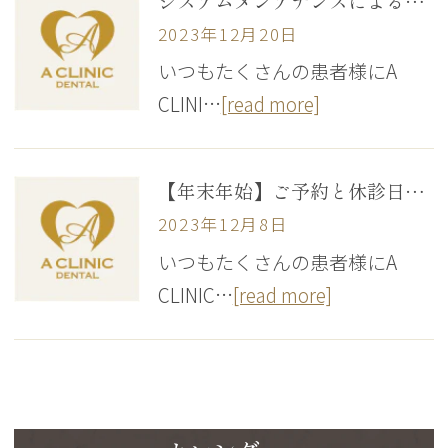
システムメンテナンスによるWeb予約・アプリ一時停止のお知らせ
2023年12月20日
いつもたくさんの患者様にA
CLINI…
[read more]
【年末年始】ご予約と休診日のお知らせ
2023年12月8日
いつもたくさんの患者様にA
CLINIC…
[read more]