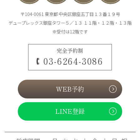
〒104-0061 東京都 中央区銀座五丁目１３番１９号
デュープレックス銀座タワー５／１３ １１階・１２階・１３階
※受付は12階です
完全予約制
03-6264-3086
WEB予約
LINE登録