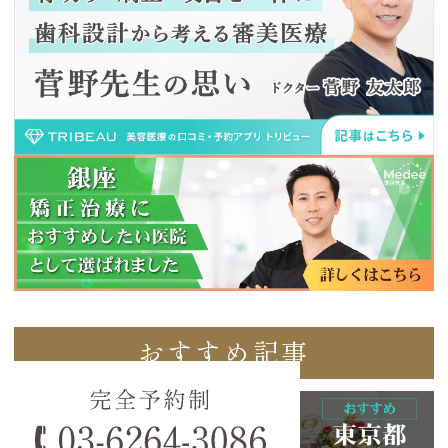
おすすめ記事