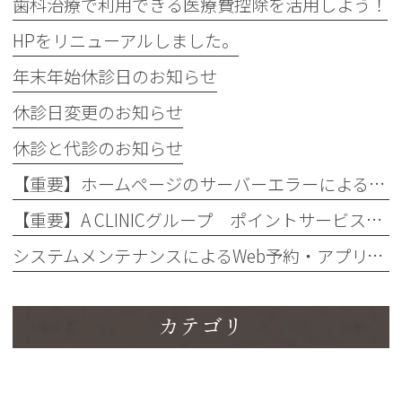
歯科治療で利用できる医療費控除を活用しよう！
HPをリニューアルしました。
年末年始休診日のお知らせ
休診日変更のお知らせ
休診と代診のお知らせ
【重要】ホームページのサーバーエラーによるメール不着のお詫び
【重要】A CLINICグループ ポイントサービス変更に関するお知らせ
システムメンテナンスによるWeb予約・アプリ、電話不通のお知らせ
カテゴリ