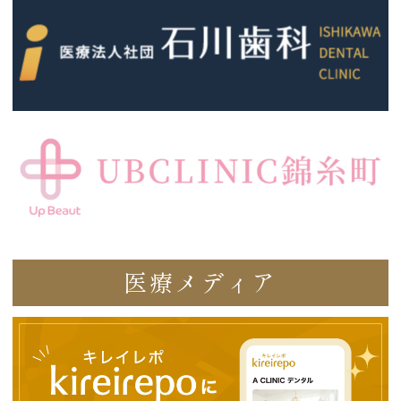
医療メディア