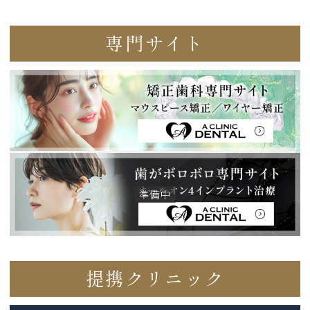
専門サイト
提携クリニック