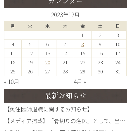
カレンダー
2023年12月
月
火
水
木
金
土
日
1
2
3
4
5
6
7
8
9
10
11
12
13
14
15
16
17
18
19
20
21
22
23
24
25
26
27
28
29
30
31
« 10月
4月 »
最新お知らせ
【魚住医師退職に関するお知らせ】
【メディア掲載】「骨切りの名医」として、当院の軽部健史医師が『名医のチョイス』に選出・掲載されました